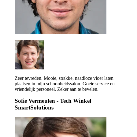
Zeer tevreden. Mooie, strakke, naadloze vloer laten
plaatsen in mijn schoonheidssalon. Goeie service en
vriendelijk personeel. Zeker aan te bevelen.
Sofie Vermeulen
- Tech Winkel
SmartSolutions