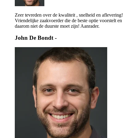
Zeer tevreden over de kwaliteit , snelheid en aflevering!
Vriendelijke zaakvoerder die de beste optie voorstelt en
daarom niet de duurste moet zijn! Aanrader.
John De Bondt
-