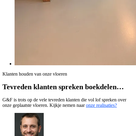
Klanten houden van onze vloeren
Tevreden klanten spreken boekdelen…
G&F is trots op de vele tevreden klanten die vol lof spreken over
onze geplaatste vloeren. Kijkje nemen naar
onze realisaties?