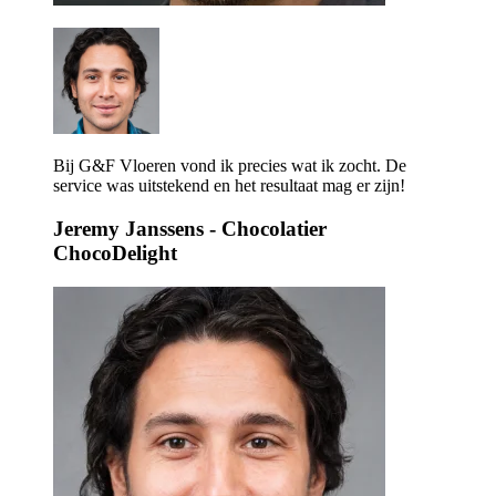
Bij G&F Vloeren vond ik precies wat ik zocht. De
service was uitstekend en het resultaat mag er zijn!
Jeremy Janssens
- Chocolatier
ChocoDelight