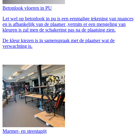
Betonlook vloeren in PU
Let wel op betonlook in pu is een eenmalige tekening van nuances
en is afhankelijk van de plaatser ,vermits er een mengeling van
kleuren is zal men de schakering pas na de plaatsing zien.
De kleur kiezen is in samenspraak met de plaatser wat de
verwachting is.
Marmer- en steentapijt