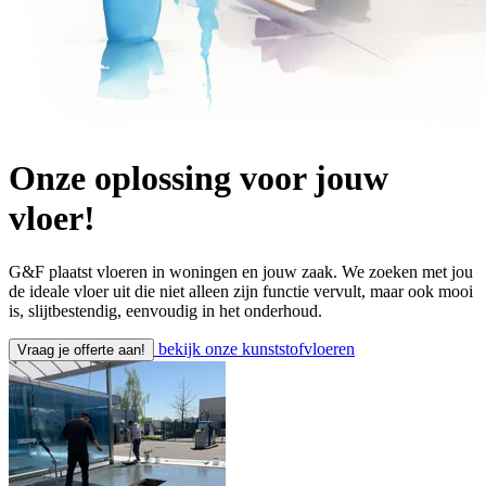
Onze oplossing voor
jouw
vloer!
G&F plaatst vloeren in woningen en jouw zaak. We zoeken met jou
de ideale vloer uit die niet alleen zijn functie vervult, maar ook mooi
is, slijtbestendig, eenvoudig in het onderhoud.
bekijk onze kunststofvloeren
Vraag je offerte aan!