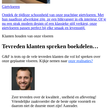
Gietvloeren
Ontdek de tijdloze schoonheid van onze prachtige gietvloeren. Met
hun naadloze afwerking zijn ze een blikvanger in elk interieur. Of je
nu een strak modern design of een klassieke stijl verkiest, onze
gietvloeren passen perfect bij elke smaak en levensstijl.
Klanten houden van onze vloeren
Tevreden klanten spreken boekdelen…
G&F is trots op de vele tevreden klanten die vol lof spreken over
onze geplaatste vloeren. Kijkje nemen naar
onze realisaties?
Zeer tevreden over de kwaliteit , snelheid en aflevering!
Vriendelijke zaakvoerder die de beste optie voorstelt en
daarom niet de duurste moet zijn! Aanrader.