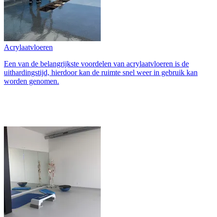
Acrylaatvloeren
Een van de belangrijkste voordelen van acrylaatvloeren is de
uithardingstijd, hierdoor kan de ruimte snel weer in gebruik kan
worden genomen.