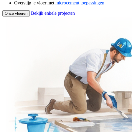
Overstijg je vloer met
microcement toepassingen
Bekijk enkele projecten
Onze vloeren