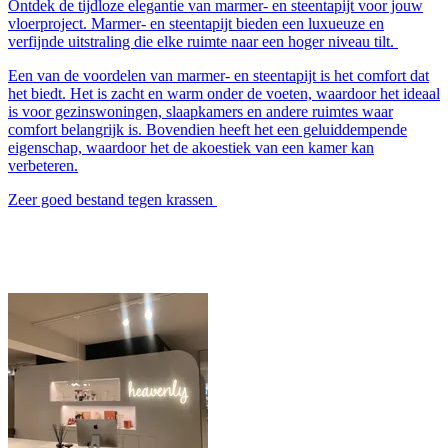
Ontdek de tijdloze elegantie van marmer- en steentapijt voor jouw
vloerproject. Marmer- en steentapijt bieden een luxueuze en
verfijnde uitstraling die elke ruimte naar een hoger niveau tilt.
Een van de voordelen van marmer- en steentapijt is het comfort dat
het biedt. Het is zacht en warm onder de voeten, waardoor het ideaal
is voor gezinswoningen, slaapkamers en andere ruimtes waar
comfort belangrijk is. Bovendien heeft het een geluiddempende
eigenschap, waardoor het de akoestiek van een kamer kan
verbeteren.
Zeer goed bestand tegen krassen