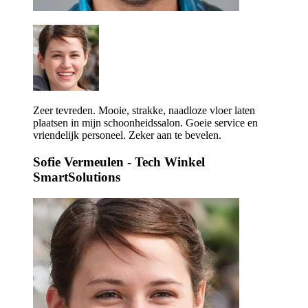
Zeer tevreden. Mooie, strakke, naadloze vloer laten
plaatsen in mijn schoonheidssalon. Goeie service en
vriendelijk personeel. Zeker aan te bevelen.
Sofie Vermeulen
- Tech Winkel
SmartSolutions