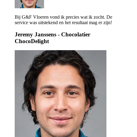
Bij G&F Vloeren vond ik precies wat ik zocht. De
service was uitstekend en het resultaat mag er zijn!
Jeremy Janssens
- Chocolatier
ChocoDelight